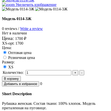
Увеличить изображение
Модель 0114-3Ж
0 reviews /
Write a review
Нет в наличии
Цена:
1700 ₽
XS-opt
:
1700
Цена:
Оптовая цена
Розничная цена
Размер:
XS
Количество:
0
Short Description
Рубашка женская. Состав ткани: 100% хлопок. Модель
приталенная на пуговице.