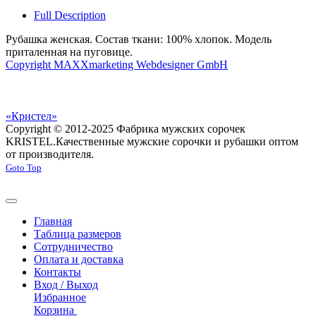
Full Description
Рубашка женская. Состав ткани: 100% хлопок. Модель
приталенная на пуговице.
Copyright MAXXmarketing Webdesigner GmbH
«Кристел»
Copyright © 2012-2025 Фабрика мужских сорочек
KRISTEL.
Качественные мужские сорочки и рубашки оптом
от производителя.
Goto Top
Главная
Таблица размеров
Сотрудничество
Оплата и доставка
Контакты
Вход / Выход
Избранное
Корзина