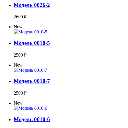
Модель 0026-2
2600 ₽
New
Модель 0010-5
2500 ₽
New
Модель 0010-7
2500 ₽
New
Модель 0010-6