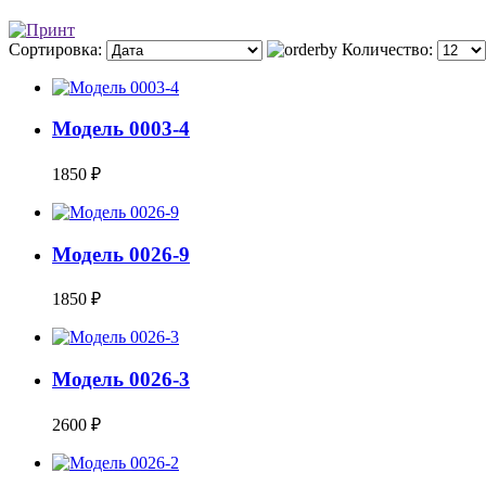
Сортировка:
Количество:
Модель 0003-4
1850 ₽
Модель 0026-9
1850 ₽
Модель 0026-3
2600 ₽