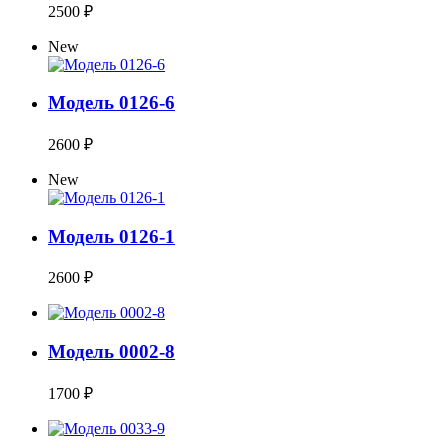
2500 ₽
New
Модель 0126-6
2600 ₽
New
Модель 0126-1
2600 ₽
Модель 0002-8
1700 ₽