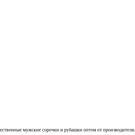
ественные мужские сорочки и рубашки оптом от производителя.