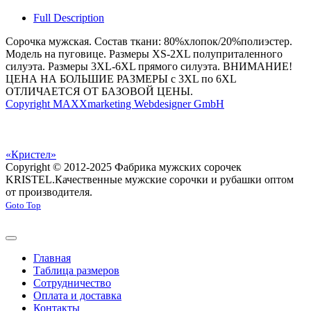
Full Description
Сорочка мужская. Состав ткани: 80%хлопок/20%полиэстер.
Модель на пуговице. Размеры XS-2XL полуприталенного
силуэта. Размеры 3XL-6XL прямого силуэта. ВНИМАНИЕ!
ЦЕНА НА БОЛЬШИЕ РАЗМЕРЫ с 3XL по 6XL
ОТЛИЧАЕТСЯ ОТ БАЗОВОЙ ЦЕНЫ.
Copyright MAXXmarketing Webdesigner GmbH
«Кристел»
Copyright © 2012-2025 Фабрика мужских сорочек
KRISTEL.
Качественные мужские сорочки и рубашки оптом
от производителя.
Goto Top
Главная
Таблица размеров
Сотрудничество
Оплата и доставка
Контакты