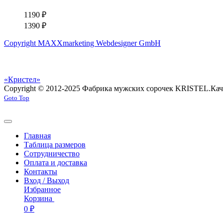
1190 ₽
1390 ₽
Copyright MAXXmarketing Webdesigner GmbH
«Кристел»
Copyright © 2012-2025 Фабрика мужских сорочек KRISTEL.
Кач
Goto Top
Главная
Таблица размеров
Сотрудничество
Оплата и доставка
Контакты
Вход / Выход
Избранное
Корзина
0 ₽