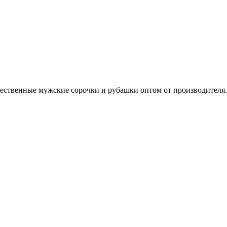
ественные мужские сорочки и рубашки оптом от производителя.