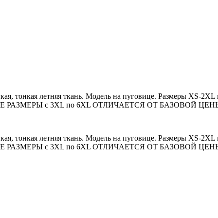
кая, тонкая летняя ткань. Модель на пуговице. Размеры XS-2XL
ИЕ РАЗМЕРЫ с 3XL по 6XL ОТЛИЧАЕТСЯ ОТ БАЗОВОЙ ЦЕН
кая, тонкая летняя ткань. Модель на пуговице. Размеры XS-2XL
ИЕ РАЗМЕРЫ с 3XL по 6XL ОТЛИЧАЕТСЯ ОТ БАЗОВОЙ ЦЕН