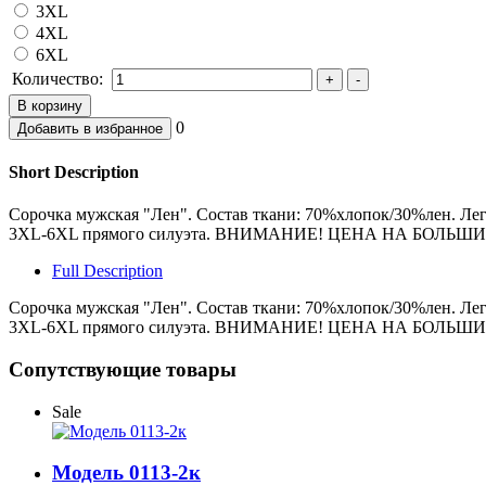
3XL
4XL
6XL
Количество:
0
Short Description
Сорочка мужская "Лен". Состав ткани: 70%хлопок/30%лен. Лег
3XL-6XL прямого силуэта. ВНИМАНИЕ! ЦЕНА НА БОЛЬШ
Full Description
Сорочка мужская "Лен". Состав ткани: 70%хлопок/30%лен. Лег
3XL-6XL прямого силуэта. ВНИМАНИЕ! ЦЕНА НА БОЛЬШ
Сопутствующие товары
Sale
Модель 0113-2к