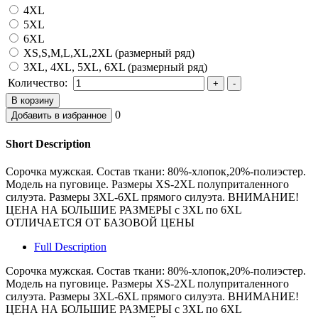
4XL
5XL
6XL
XS,S,M,L,XL,2XL (размерный ряд)
3XL, 4XL, 5XL, 6XL (размерный ряд)
Количество:
0
Short Description
Сорочка мужская. Состав ткани: 80%-хлопок,20%-полиэстер.
Модель на пуговице. Размеры XS-2XL полуприталенного
силуэта. Размеры 3XL-6XL прямого силуэта. ВНИМАНИЕ!
ЦЕНА НА БОЛЬШИЕ РАЗМЕРЫ с 3XL по 6XL
ОТЛИЧАЕТСЯ ОТ БАЗОВОЙ ЦЕНЫ
Full Description
Сорочка мужская. Состав ткани: 80%-хлопок,20%-полиэстер.
Модель на пуговице. Размеры XS-2XL полуприталенного
силуэта. Размеры 3XL-6XL прямого силуэта. ВНИМАНИЕ!
ЦЕНА НА БОЛЬШИЕ РАЗМЕРЫ с 3XL по 6XL