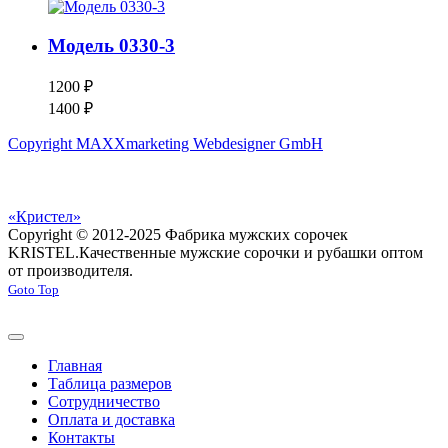
Модель 0330-3
1200 ₽
1400 ₽
Copyright MAXXmarketing Webdesigner GmbH
«Кристел»
Copyright © 2012-2025 Фабрика мужских сорочек
KRISTEL.
Качественные мужские сорочки и рубашки оптом
от производителя.
Goto Top
Главная
Таблица размеров
Сотрудничество
Оплата и доставка
Контакты