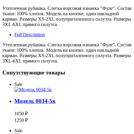
Утепленная рубашка. Слегка ворсовая изнанка "Фуле". Состав
ткани: 100% хлопок. Модель на кнопке, один накладной
карман. Размеры XS-2XL полуприталенного силуэта. Размеры
3XL-6XL прямого силуэта.
Full Description
Утепленная рубашка. Слегка ворсовая изнанка "Фуле". Состав
ткани: 100% хлопок. Модель на кнопке, один накладной
карман. Размеры XS-2XL полуприталенного силуэта. Размеры
3XL-6XL прямого силуэта.
Сопутствующие товары
Sale
Модель 0034-5к
1050 ₽
1250 ₽
Sale