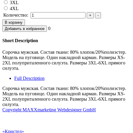
3XL
4XL
Количество:
0
Short Description
Сорочка мужская. Состав ткани: 80% хлопок/20%полиэстер.
Модель на пуговице. Один накладной карман. Размеры XS-
2XL полуприталенного силуэта. Размеры 3XL-6XL прямого
силуэта.
Full Description
Сорочка мужская. Состав ткани: 80% хлопок/20%полиэстер.
Модель на пуговице. Один накладной карман. Размеры XS-
2XL полуприталенного силуэта. Размеры 3XL-6XL прямого
силуэта.
Copyright MAXXmarketing Webdesigner GmbH
«Кристел»