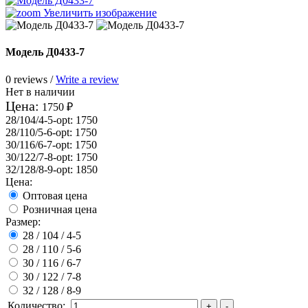
Увеличить изображение
Модель Д0433-7
0 reviews /
Write a review
Нет в наличии
Цена:
1750 ₽
28/104/4-5-opt
:
1750
28/110/5-6-opt
:
1750
30/116/6-7-opt
:
1750
30/122/7-8-opt
:
1750
32/128/8-9-opt
:
1850
Цена:
Оптовая цена
Розничная цена
Размер:
28 / 104 / 4-5
28 / 110 / 5-6
30 / 116 / 6-7
30 / 122 / 7-8
32 / 128 / 8-9
Количество: