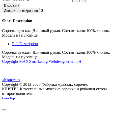
0
Short Description
Сорочка детская. Длинный рукав. Состав ткани:100% хлопок.
Модель на пуговице.
Full Description
Сорочка детская. Длинный рукав. Состав ткани:100% хлопок.
Модель на пуговице.
Copyright MAXXmarketing Webdesigner GmbH
«Кристел»
Copyright © 2012-2025 Фабрика мужских сорочек
KRISTEL.
Качественные мужские сорочки и рубашки оптом
от производителя.
Goto Top