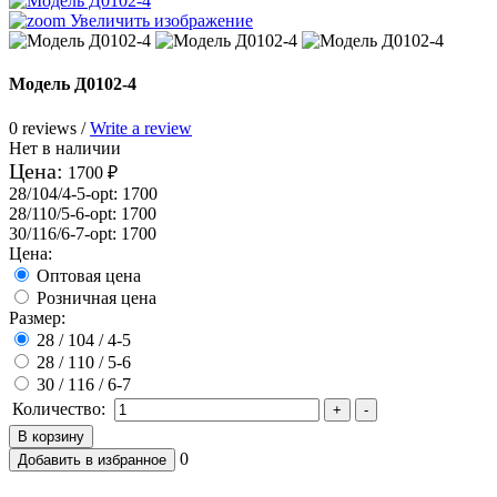
Увеличить изображение
Модель Д0102-4
0 reviews /
Write a review
Нет в наличии
Цена:
1700 ₽
28/104/4-5-opt
:
1700
28/110/5-6-opt
:
1700
30/116/6-7-opt
:
1700
Цена:
Оптовая цена
Розничная цена
Размер:
28 / 104 / 4-5
28 / 110 / 5-6
30 / 116 / 6-7
Количество:
0