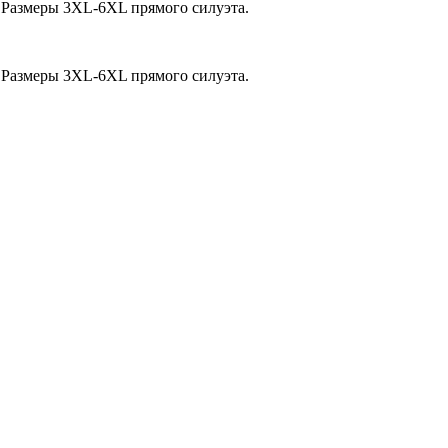
 Размеры 3XL-6XL прямого силуэта.
 Размеры 3XL-6XL прямого силуэта.